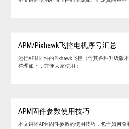
APM/Pixhawk飞控电机序号汇总
运行APM固件的Pixhawk飞控（含其各种升
整理如下，方便大家使用：
APM固件参数使用技巧
本文讲述APM固件参数的使用技巧，包含如何