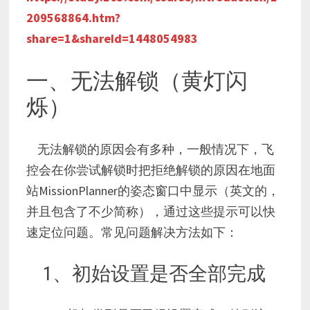
209568864.htm?
share=1&shareId=1448054983
一、无法解锁（黄灯闪
烁）
无法解锁的原因会有多种，一般情况下，飞
控会在你尝试解锁时把拒绝解锁的原因在地面
站MissionPlanner的姿态窗口中显示（英文的，
并且包含了不少简称），通过这些提示可以快
速定位问题。常见问题解决方法如下：
1、初始设置是否全部完成