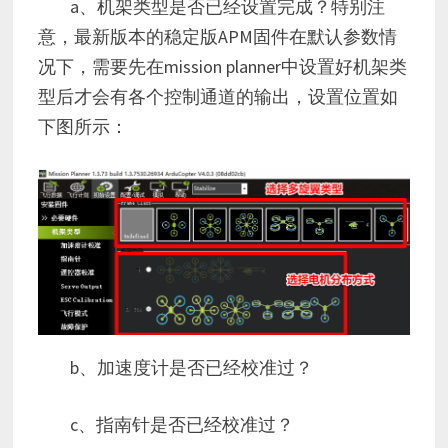
a、机架类型是否已经设置完成？特别注
意，最新版本的稳定版APM固件在默认参数情
况下，需要先在mission planner中设置好机架类
型后才会有各个控制通道的输出，设置位置如
下图所示：
b、加速度计是否已经校准过？
c、指南针是否已经校准过？