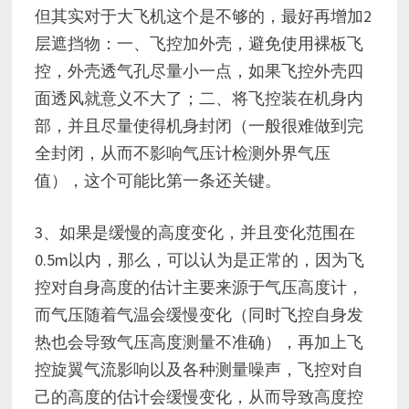
但其实对于大飞机这个是不够的，最好再增加2
层遮挡物：一、飞控加外壳，避免使用裸板飞
控，外壳透气孔尽量小一点，如果飞控外壳四
面透风就意义不大了；二、将飞控装在机身内
部，并且尽量使得机身封闭（一般很难做到完
全封闭，从而不影响气压计检测外界气压
值），这个可能比第一条还关键。
3、如果是缓慢的高度变化，并且变化范围在
0.5m以内，那么，可以认为是正常的，因为飞
控对自身高度的估计主要来源于气压高度计，
而气压随着气温会缓慢变化（同时飞控自身发
热也会导致气压高度测量不准确），再加上飞
控旋翼气流影响以及各种测量噪声，飞控对自
己的高度的估计会缓慢变化，从而导致高度控