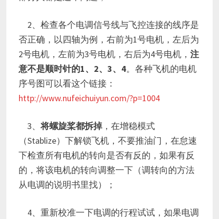
2、检查各个电调信号线与飞控连接的线序是
否正确，以四轴为例，右前为1号电机，左后为
2号电机，左前为3号电机，右后为4号电机，
注
意不是顺时针的1、2、3、4
。各种飞机的电机
序号图可以看这个链接：
http://www.nufeichuiyun.com/?p=1004
3、
将螺旋桨都拆掉
，在增稳模式
（Stablize）下解锁飞机，不要推油门，在怠速
下检查所有电机的转向是否有反的，如果有反
的，将该电机的转向调整一下（调转向的方法
从电调的说明书里找）；
4、重新校准一下电调的行程试试，如果电调