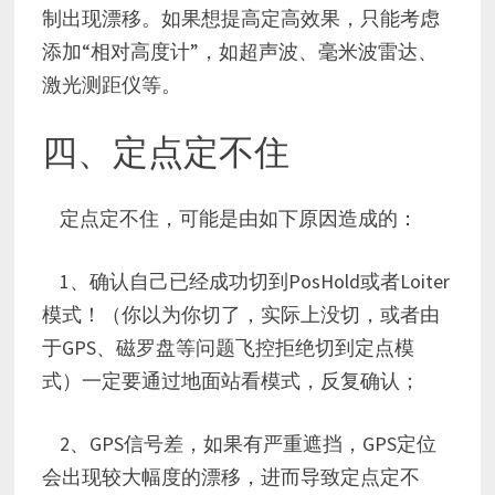
制出现漂移。如果想提高定高效果，只能考虑
添加“相对高度计”，如超声波、毫米波雷达、
激光测距仪等。
四、定点定不住
定点定不住，可能是由如下原因造成的：
1、确认自己已经成功切到PosHold或者Loiter
模式！（你以为你切了，实际上没切，或者由
于GPS、磁罗盘等问题飞控拒绝切到定点模
式）一定要通过地面站看模式，反复确认；
2、GPS信号差，如果有严重遮挡，GPS定位
会出现较大幅度的漂移，进而导致定点定不