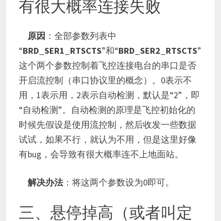
有很大概率连接失败
原因
：全部参数列表中
“
BRD_SER1_RTSCTS
”和“
BRD_SER2_RTSCTS
”
这个两个参数控制着飞控连接电台的串口是否
开启流控制（串口协议里的概念）。0表示不
用，1表示用，2表示自动检测，默认是“2”，即
“自动检测”。自动检测的原理是飞控初始化的
时候先假设是使用流控制，然后收发一些数据
试试，如果不行，就认为不用，但是这里好像
有bug，会导致有很大概率连不上地面站。
解决办法
：将这两个参数设为0即可。
三、悬停掉高（或者叫定