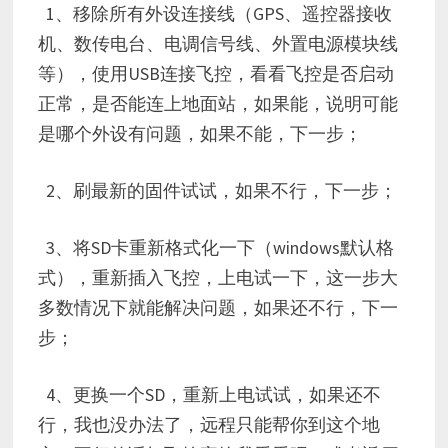
1、移除所有外设连接线（GPS、遥控器接收
机、数传电台、电调信号线、外置电源模块线
等），使用USB连接飞控，看看飞控是否启动
正常，是否能连上地面站，如果能，说明可能
是哪个外设有问题，如果不能，下一步；
2、刷最新的固件试试，如果不行，下一步；
3、将SD卡重新格式化一下（windows默认格
式），重新插入飞控，上电试一下，这一步大
多数情况下就能解决问题，如果还不行，下一
步；
4、更换一个SD，重新上电试试，如果还不
行，我也没办法了，远程只能帮你到这个地