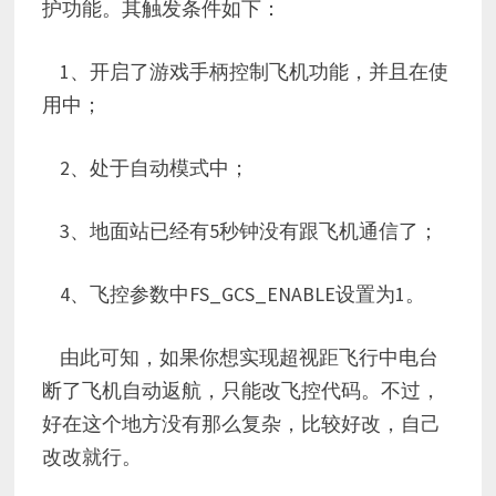
护功能。其触发条件如下：
1、开启了游戏手柄控制飞机功能，并且在使
用中；
2、处于自动模式中；
3、地面站已经有5秒钟没有跟飞机通信了；
4、飞控参数中FS_GCS_ENABLE设置为1。
由此可知，如果你想实现超视距飞行中电台
断了飞机自动返航，只能改飞控代码。不过，
好在这个地方没有那么复杂，比较好改，自己
改改就行。