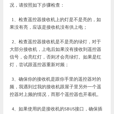
况，请按照如下步骤检查：
1、检查遥控器接收机上的灯是不是亮的，如
果没有亮，应该是接收机没有供上电；
2、检查遥控器接收机是不是亮的绿灯，对于
大部分接收机，上电后如果没有接收到遥控器
信号，会亮红灯，否则才会亮绿灯。如果是红
灯，尝试跟遥控器重新对频；
3、确保你的接收机是跟你手里的遥控器对的
频，我遇到过我的接收机跟屋子里另外一个遥
控器对上频的情况，而那个遥控器也开着机。
4、如果使用的是接收机的SBUS接口，确保插