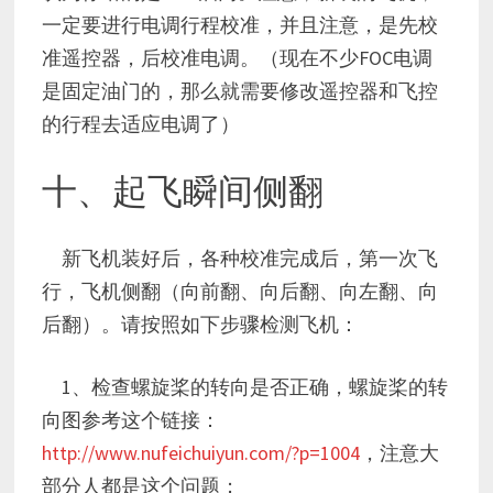
一定要进行电调行程校准，并且注意，是先校
准遥控器，后校准电调。（现在不少FOC电调
是固定油门的，那么就需要修改遥控器和飞控
的行程去适应电调了）
十、起飞瞬间侧翻
新飞机装好后，各种校准完成后，第一次飞
行，飞机侧翻（向前翻、向后翻、向左翻、向
后翻）。请按照如下步骤检测飞机：
1、检查螺旋桨的转向是否正确，螺旋桨的转
向图参考这个链接：
http://www.nufeichuiyun.com/?p=1004
，注意大
部分人都是这个问题；