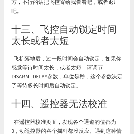
方，不行的话把飞控寄给我看看吧，或者返厂
吧。
十三、飞控自动锁定时间
太长或者太短
飞机落地后，过一段时间会自动锁定，如果你
感觉等待时间太长，或者太短，请调节
DISARM_DELAY参数，单位是秒，这个参数决定
了等待多长时间后自动锁定。
十四、遥控器无法校准
在遥控器校准页面，发现各个通道的值都为
0，动遥控器的各个摇杆都没反应。遇到这种情