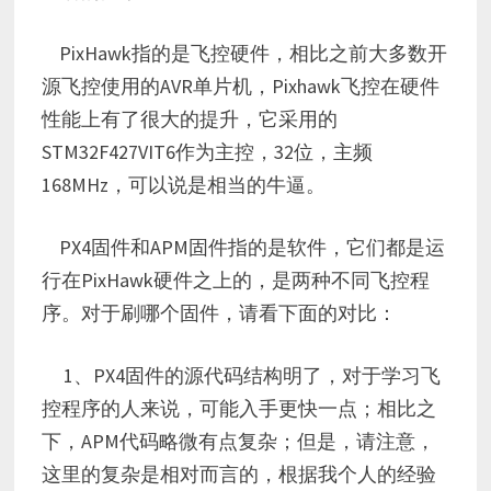
PixHawk指的是飞控硬件，相比之前大多数开
源飞控使用的AVR单片机，Pixhawk飞控在硬件
性能上有了很大的提升，它采用的
STM32F427VIT6作为主控，32位，主频
168MHz，可以说是相当的牛逼。
PX4固件和APM固件指的是软件，它们都是运
行在PixHawk硬件之上的，是两种不同飞控程
序。对于刷哪个固件，请看下面的对比：
1、PX4固件的源代码结构明了，对于学习飞
控程序的人来说，可能入手更快一点；相比之
下，APM代码略微有点复杂；但是，请注意，
这里的复杂是相对而言的，根据我个人的经验