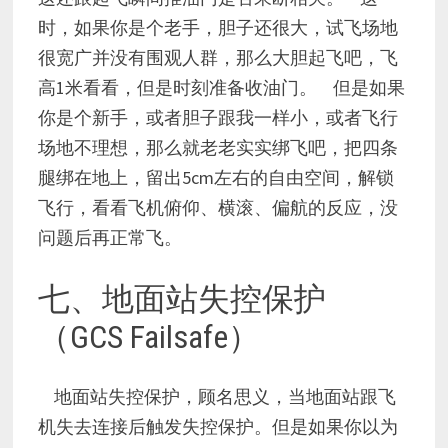
时，如果你是个老手，胆子还很大，试飞场地
很宽广并没有围观人群，那么大胆起飞吧，飞
高1米看看，但是时刻准备收油门。 但是如果
你是个新手，或者胆子跟我一样小，或者飞行
场地不理想，那么就老老实实绑飞吧，把四条
腿绑在地上，留出5cm左右的自由空间，解锁
飞行，看看飞机俯仰、横滚、偏航的反应，没
问题后再正常飞。
七、地面站失控保护
（GCS Failsafe）
地面站失控保护，顾名思义，当地面站跟飞
机失去连接后触发失控保护。但是如果你以为