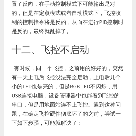
置了反向，在手动控制模式下可能输出是对
的，但是在定点模式或者自动模式下，飞控收
到的控制指令将是反的，从而在进行PID控制时
是反的，最终就乱掉了。
十二、飞控不启动
有时候，同一个飞控，之前用的好好的，突然
有一天上电后飞控没法完全启动，上电后几个
小的LED也是亮的，但是RGB LED不闪烁，用
USB连接电脑，设备管理器中也能看到飞控的
串口，但是用地面站连不上飞控。遇到这种问
题，在确定飞控硬件彻底坏了的之前，尝试一
下如下步骤，可能就解决了：