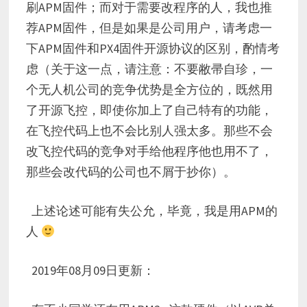
刷APM固件；而对于需要改程序的人，我也推
荐APM固件，但是如果是公司用户，请考虑一
下APM固件和PX4固件开源协议的区别，酌情考
虑（关于这一点，请注意：不要敝帚自珍，一
个无人机公司的竞争优势是全方位的，既然用
了开源飞控，即使你加上了自己特有的功能，
在飞控代码上也不会比别人强太多。那些不会
改飞控代码的竞争对手给他程序他也用不了，
那些会改代码的公司也不屑于抄你）。
上述论述可能有失公允，毕竟，我是用APM的
人
2019年08月09日更新：