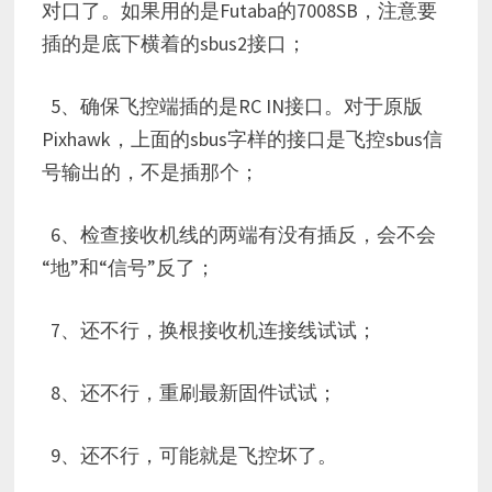
对口了。如果用的是Futaba的7008SB，注意要
插的是底下横着的sbus2接口；
5、确保飞控端插的是RC IN接口。对于原版
Pixhawk，上面的sbus字样的接口是飞控sbus信
号输出的，不是插那个；
6、检查接收机线的两端有没有插反，会不会
“地”和“信号”反了；
7、还不行，换根接收机连接线试试；
8、还不行，重刷最新固件试试；
9、还不行，可能就是飞控坏了。