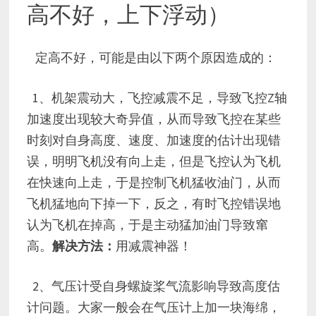
高不好，上下浮动）
定高不好，可能是由以下两个原因造成的：
1、机架震动大，飞控减震不足，导致飞控Z轴
加速度出现较大奇异值，从而导致飞控在某些
时刻对自身高度、速度、加速度的估计出现错
误，明明飞机没有向上走，但是飞控认为飞机
在快速向上走，于是控制飞机猛收油门，从而
飞机猛地向下掉一下，反之，有时飞控错误地
认为飞机在掉高，于是主动猛加油门导致窜
高。
解决方法：
用减震神器！
2、气压计受自身螺旋桨气流影响导致高度估
计问题。大家一般会在气压计上加一块海绵，