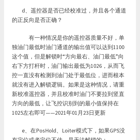
d、遥控器是否已经校准过，并且各个通道
的正反向是否正确？
有一种情况是你的遥控器质量不好，单
独油门最低时油门通道的输出值可以达到1100
这个值，但是解锁时“方向最右、油门最低”向
右下方打杆时，油门输出最低为1026，从而飞
控一直没有检测到油门处于最低位，进而根本
就没有进入解锁逻辑。如果是这种情况，请重
新校准遥控器，并且校准时油门不要拉到竖直
方向的最低，让飞控识别到的最小值保持在
1025左右即可——2021年01月23日更新
e、在PosHold、Loiter模式下，如果GPS没
有定位或者定位不佳，是无法解锁的；