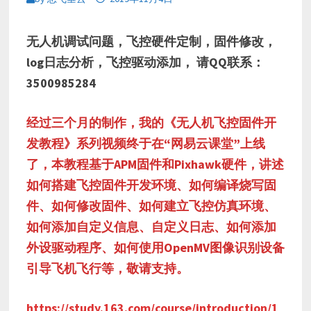
无人机调试问题，飞控硬件定制，固件修改，
log日志分析，飞控驱动添加， 请QQ联系：
3500985284
经过三个月的制作，我的《无人机飞控固件开
发教程》系列视频终于在“网易云课堂”上线
了，本教程基于APM固件和Pixhawk硬件，讲述
如何搭建飞控固件开发环境、如何编译烧写固
件、如何修改固件、如何建立飞控仿真环境、
如何添加自定义信息、自定义日志、如何添加
外设驱动程序、如何使用OpenMV图像识别设备
引导飞机飞行等，敬请支持。
https://study.163.com/course/introduction/1