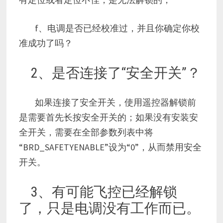
f、电调是否已经校准过，并且你确定你校
准成功了吗？
2、是否连接了“安全开关”？
如果连接了安全开关，使用遥控器解锁前
是需要首先长按安全开关的；如果没有安装安
全开关，需要在全部参数列表中将
“BRD_SAFETYENABLE”设为“0”，从而禁用安全
开关。
3、有可能飞控已经解锁
了，只是电调没有工作而已。