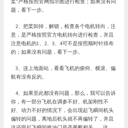
桨”严格按照官网指示图进行检查；如果没有问
题，看下一步。
2、把桨卸掉，解锁，检查各个电机转向，注
意，是严格按照官方电机转向进行检查，并且
注意电机的1、2、3、4可不是按照顺时针排布
的；如果没有问题，看下一步。
3、连上地面站，看看飞机的俯仰、横滚、偏
航有没有反的。
4、如果至此都没有问题，那么，我可以告诉
你，有一部分飞机在调参不好、机架刚性不
好、动力不好的情况下，会出现起飞瞬间机头
偏转的问题，离地后机头就不再偏转了，并且
这还跟起飞瞬间推油门是否果断相关。 这