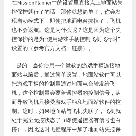
在MissionPlanner中的设置里直接点上地面站失
控保护就行了的话，那你就想简单了，你会发
现自动模式下，即使把地面电台拔掉了，飞机
也不会返航。这是为什么呢？这是因为这个失
控保护的是为“使用游戏手柄控制飞机飞行时”
设置的（参考官方文档：链接）。
是的，当你使用一个微软的游戏手柄连接地
面站电脑后，通过简单设置，地面站软件可以
把游戏手柄的控制量通过地面电台转发给飞
机，这个控制量会覆盖遥控器的控制信号，从
而导致飞机只接受游戏手柄和地面站软件的控
制。这时，如果地面站与飞机失联了，飞机就
处于完全无控状态了（即使遥控器有信号也白
搭），因此这时飞控程序中加了地面站失控保