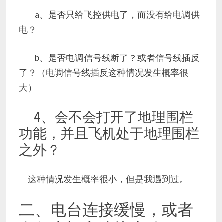
a、是否只给飞控供电了，而没有给电调供
电？
b、是否电调信号线断了？或者信号线插反
了？（电调信号线插反这种情况发生概率很
大）
4、会不会打开了地理围栏
功能，并且飞机处于地理围栏
之外？
这种情况发生概率很小，但是我遇到过。
二、电台连接缓慢，或者