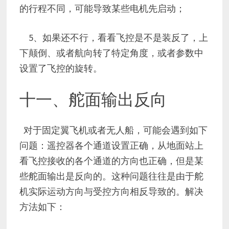
的行程不同，可能导致某些电机先启动；
5、如果还不行，看看飞控是不是装反了，上
下颠倒、或者航向转了特定角度，或者参数中
设置了飞控的旋转。
十一、舵面输出反向
对于固定翼飞机或者无人船，可能会遇到如下
问题：遥控器各个通道设置正确，从地面站上
看飞控接收的各个通道的方向也正确，但是某
些舵面输出是反向的。这种问题往往是由于舵
机实际运动方向与受控方向相反导致的。解决
方法如下：