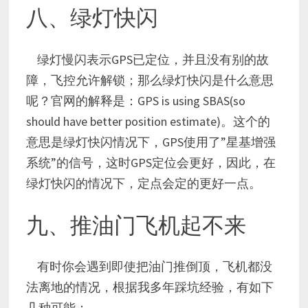
八、绿灯快闪
绿灯慢闪表示GPS已定位，并且没有别的故
障，飞控允许解锁；那么绿灯快闪是什么意思
呢？官网的解释是：GPS is using SBAS(so
should have better position estimate)。这个的
意思是绿灯快闪情况下，GPS使用了”星基增强
系统”的信号，这时GPS定位会更好，因此，在
绿灯快闪的情况下，定点会定的更好一点。
九、推油门飞机起不来
有时你会遇到即使把油门推倒顶，飞机都没
法离地的情况，根据我多年踩坑经验，有如下
几种可能：