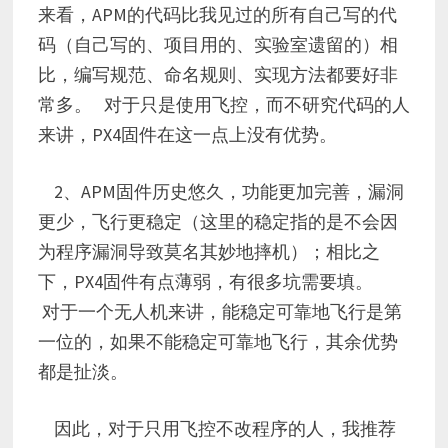
来看，APM的代码比我见过的所有自己写的代
码（自己写的、项目用的、实验室遗留的）相
比，编写规范、命名规则、实现方法都要好非
常多。 对于只是使用飞控，而不研究代码的人
来讲，PX4固件在这一点上没有优势。
2、APM固件历史悠久，功能更加完善，漏洞
更少，飞行更稳定（这里的稳定指的是不会因
为程序漏洞导致莫名其妙地摔机）；相比之
下，PX4固件有点薄弱，有很多坑需要填。
对于一个无人机来讲，能稳定可靠地飞行是第
一位的，如果不能稳定可靠地飞行，其余优势
都是扯淡。
因此，对于只用飞控不改程序的人，我推荐