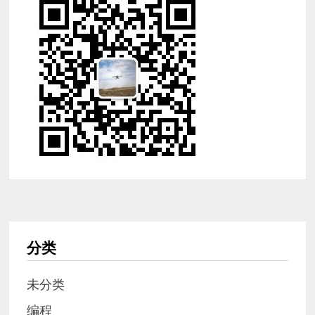
分类
未分类
编程