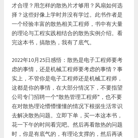
才合理？用怎样的散热片才够用？风扇如何选
择？这些好像上学时并没有学过。此书作者是
一个经验丰富的散热相关工程师，书中有大量
的理论与工程实践相结合的散热实例介绍。看
完这本书，搞散热，我有了底气。
2022年10月25日感悟：散热是电子工程师要考
虑的事情，还是机械工程师要考虑的事情？事
实上，不管你是电子工程师还是机械工程师，
这都是你的事情，在大部分情况下，不要指望
公司专门招聘一个“散热管理工程师”，也不要
在对散热理论懵懵懂懂的情况下根据生活常识
去解决散热问题。立即下单，买一本这本书，
花一下午的时间看完吧。然后再看散热的问题
时，你是有底气的，有理论支撑的，然后再谈