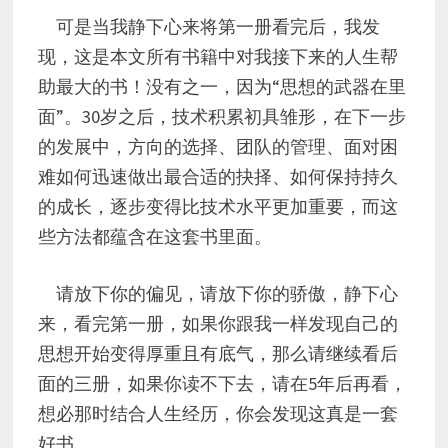
可是当我静下心来将第一册看完后，我发
现，这是本文所有书籍中对我接下来的人生帮
助最大的书！没有之一，因为“思想的武器在里
面”。30岁之后，技术积累初具雏形，在下一步
的发展中，方向的选择、团队的管理、面对困
难如何迅速做出最合适的抉择、如何保持持久
的成长，逐步变得比技术水平更加重要，而这
些方法都蕴含在这套书里面。
请放下你的偏见，请放下你的骄傲，静下心
来，看完第一册，如果你跟我一样发现自己的
思想开始变得厚重且有底气，那么请继续看后
面的三册，如果你读不下去，请在5年后再看，
想必那时结合人生经历，你会发现这真是一套
好书。