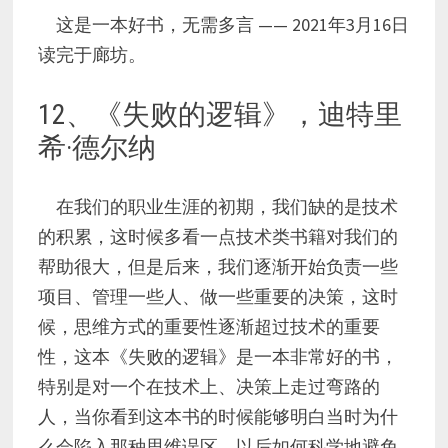
这是一本好书，无需多言 —— 2021年3月16日
读完于廊坊。
12、《失败的逻辑》，迪特里
希·德尔纳
在我们的职业生涯的初期，我们缺的是技术
的积累，这时候多看一点技术类书籍对我们的
帮助很大，但是后来，我们逐渐开始负责一些
项目、管理一些人、做一些重要的决策，这时
候，思维方式的重要性逐渐超过技术的重要
性，这本《失败的逻辑》是一本非常好的书，
特别是对一个在技术上、决策上走过弯路的
人，当你看到这本书的时候能够明白当时为什
么会陷入那种思维误区，以后如何科学地避免