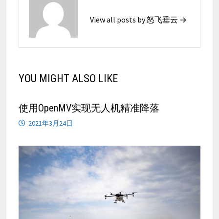
View all posts by 怒飞垂云 →
YOU MIGHT ALSO LIKE
使用OpenMV实现无人机精准降落
2021年3月24日