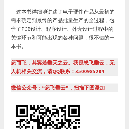
这本书详细地讲述了电子硬件产品从最初的
需求确定到最终的产品批量生产的全过程，包
含了PCB设计、程序设计、外壳设计过程中的
关键环节和可能出现的各种问题，很不错的一
本书。
怒而飞，其翼若垂天之云。我是怒飞垂云，无
人机相关交流，请QQ联系：3500985284
微信公众号：“怒飞垂云”，扫描下图添加