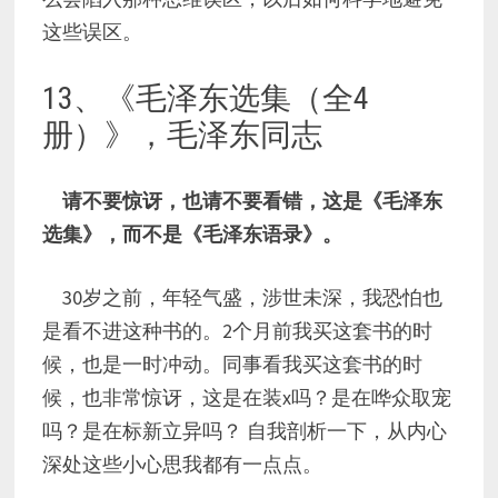
这些误区。
13、《毛泽东选集（全4
册）》，毛泽东同志
请不要惊讶，也请不要看错，这是《毛泽东
选集》，而不是《毛泽东语录》。
30岁之前，年轻气盛，涉世未深，我恐怕也
是看不进这种书的。2个月前我买这套书的时
候，也是一时冲动。同事看我买这套书的时
候，也非常惊讶，这是在装x吗？是在哗众取宠
吗？是在标新立异吗？ 自我剖析一下，从内心
深处这些小心思我都有一点点。