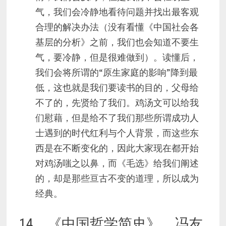
气，我们会冷静地看待问题并找出最客观
合理的解决办法（没有看懂《中国社会各
基层的分析》之前，我们也会知道不要生
气，要冷静，但是很难做到）。读懂后，
我们会将所谓的“原生家庭的影响”降到最
低，这也就是我们要读书的目的，父母给
不了的，先贤给了我们。鸡汤文可以给我
们慰藉，但是给不了我们那些所谓成功人
士遇到的时代红利与个人背景，而这些东
西是在不断变化的，因此大家现在都开始
对鸡汤嗤之以鼻，而《毛选》给我们阐述
的，却是那些亘古不变的道理，所以成为
经典。
14、《中国哲学简史》，冯友