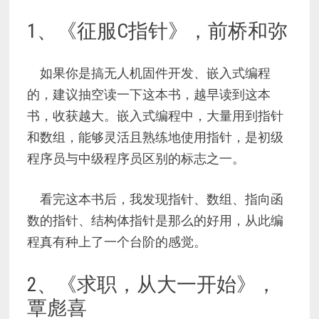
1、《征服C指针》，前桥和弥
如果你是搞无人机固件开发、嵌入式编程
的，建议抽空读一下这本书，越早读到这本
书，收获越大。嵌入式编程中，大量用到指针
和数组，能够灵活且熟练地使用指针，是初级
程序员与中级程序员区别的标志之一。
看完这本书后，我发现指针、数组、指向函
数的指针、结构体指针是那么的好用，从此编
程真有种上了一个台阶的感觉。
2、《求职，从大一开始》，
覃彪喜