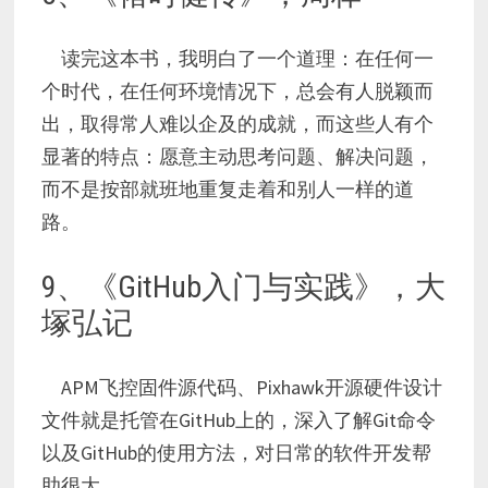
读完这本书，我明白了一个道理：在任何一
个时代，在任何环境情况下，总会有人脱颖而
出，取得常人难以企及的成就，而这些人有个
显著的特点：愿意主动思考问题、解决问题，
而不是按部就班地重复走着和别人一样的道
路。
9、《GitHub入门与实践》，大
塚弘记
APM飞控固件源代码、Pixhawk开源硬件设计
文件就是托管在GitHub上的，深入了解Git命令
以及GitHub的使用方法，对日常的软件开发帮
助很大。