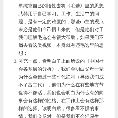
单纯靠自己的悟性去将《毛选》里的思想
武器用于自己学习、工作、生活中的问
题，是有一定的难度的，那些up主的观点
未必是他们自己悟出来的，但是他们对于
我们理解毛选会有很大帮助，如果我们不
屑去看这类视频，本身就有违毛选里的思
想；
补充一点，看明白了上面所说的《中国社
会各基层的分析》，我们会明白父母一辈
为什么会错过一些时代红利（导致我们成
不了富二代），他们为什么在有些地方节
俭得不像话，我们也会明白为什么有的同
事会有这样的性格、在工作上会有这样那
样的选择。读明白后，很多看不惯的事
情，我们会反对，但是我们不会轻易生