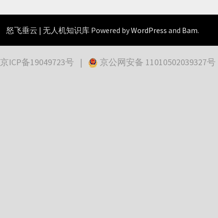
怒飞垂云 | 无人机知识库 Powered by
WordPress
and
Bam
.
京ICP备19049723号
|
京公网安备 11010502039327号