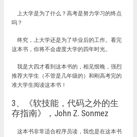
上大学是为了什么？高考是努力学习的终点
吗？
终究，上大学还是为了毕业后的工作。看完
这本书，你将不会虚度大学的四年时光。
我是大四才看到这本书的，相见恨晚，强烈
推荐大学生（不管是几年级的）和刚高考完的
准大学生阅读这本书！
3、《软技能，代码之外的生
存指南》，John Z. Sonmez
这本书非常适合程序员读，我也是在这本书