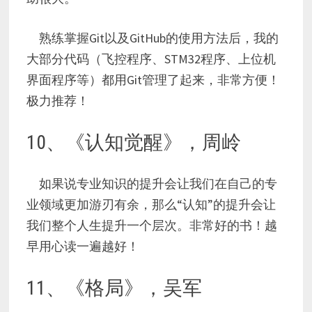
熟练掌握Git以及GitHub的使用方法后，我的
大部分代码（飞控程序、STM32程序、上位机
界面程序等）都用Git管理了起来，非常方便！
极力推荐！
10、《认知觉醒》，周岭
如果说专业知识的提升会让我们在自己的专
业领域更加游刃有余，那么“认知”的提升会让
我们整个人生提升一个层次。非常好的书！越
早用心读一遍越好！
11、《格局》，吴军