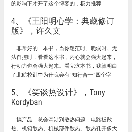
的影响下才开了这个博客的，极力推荐！
4、《王阳明心学：典藏修订
版》，许久文
非常好的一本书，当你迷茫时、脆弱时、无
法自控时，看看这本书，内心就会强大起来，
行动力也会强大起来。看完这本书，我算明白
了北航校训中为什么会有“知行合一”四个字。
5、《笑谈热设计》，Tony
Kordyban
搞产品，总会牵涉到散热问题：电路板散
热、机箱散热、机械部件散热。散热孔开多大