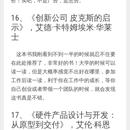
价！买吧，不是广告，是忠告。
16、《创新公司 皮克斯的启
示》，艾德·卡特姆埃米·华莱
士
这本书我刚看到不到一半的时候就忍不住要
在此处推荐了，非常好的书！大学的时候可以
读一读，但是大概率感觉不出好在哪里，参加
工作后读一读，利于你在工作中的成长，等你
自己创业或者带领一个团队的时候，就会发现
这书真是不错。
17、《硬件产品设计与开发：
从原型到交付》，艾伦·科恩