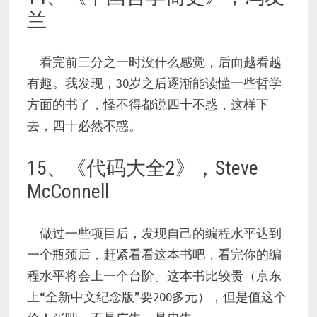
兰
看完前三分之一时没什么感觉，后面越看越
有趣。我发现，30岁之后逐渐能读懂一些哲学
方面的书了，怪不得都说四十不惑，这样下
去，四十必然不惑。
15、《代码大全2》，Steve
McConnell
做过一些项目后，发现自己的编程水平达到
一个瓶颈后，赶紧看看这本书吧，看完你的编
程水平将会上一个台阶。这本书比较贵（京东
上“全新中文纪念版”要200多元），但是值这个