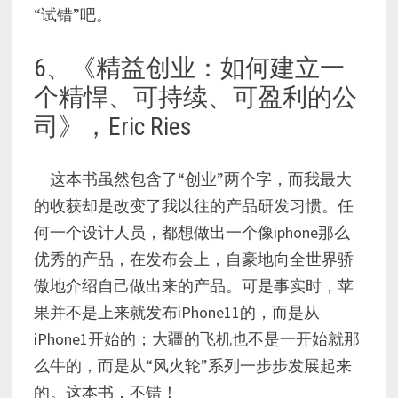
“试错”吧。
6、《精益创业：如何建立一
个精悍、可持续、可盈利的公
司》，Eric Ries
这本书虽然包含了“创业”两个字，而我最大
的收获却是改变了我以往的产品研发习惯。任
何一个设计人员，都想做出一个像iphone那么
优秀的产品，在发布会上，自豪地向全世界骄
傲地介绍自己做出来的产品。可是事实时，苹
果并不是上来就发布iPhone11的，而是从
iPhone1开始的；大疆的飞机也不是一开始就那
么牛的，而是从“风火轮”系列一步步发展起来
的。这本书，不错！