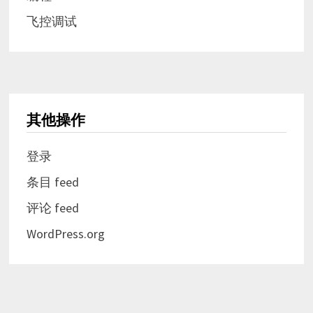
飞控调试
其他操作
登录
条目 feed
评论 feed
WordPress.org