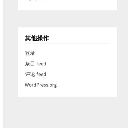
其他操作
登录
条目 feed
评论 feed
WordPress.org