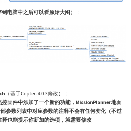
存到电脑中之后可以看原始大图
）：
ch
（基于Copter-4.0.3修改）；
固件中添加了一个新的功能，MissionPlanner地面
ner的全部参数列表中对应参数的注释不会有任何变化（不过
注释也能提示你新加的选项，就需要修改