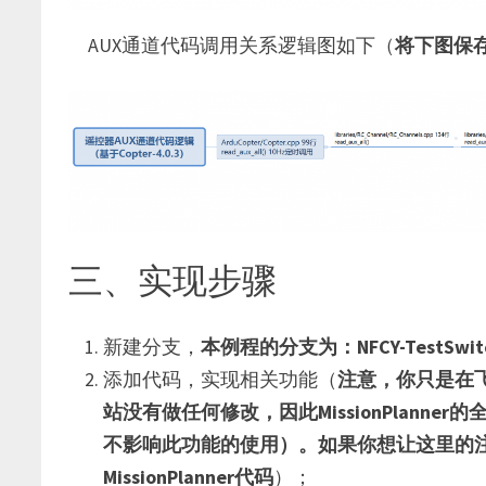
AUX通道代码调用关系逻辑图如下（
将下图保
三、实现步骤
新建分支，
本例程的分支为：NFCY-TestSwit
添加代码，实现相关功能（
注意，你只是在飞控
站没有做任何修改，因此MissionPlan
不影响此功能的使用）。如果你想让这里的
MissionPlanner代码
）；