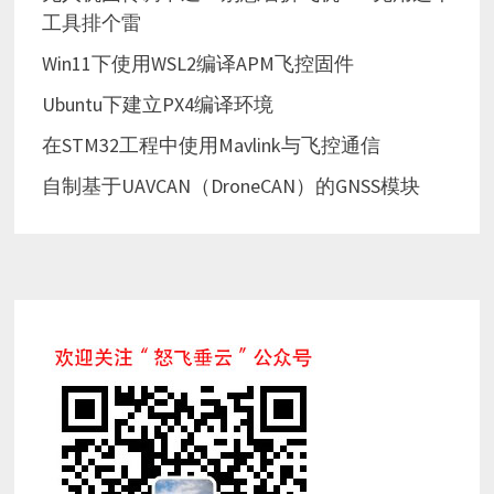
工具排个雷
Win11下使用WSL2编译APM飞控固件
Ubuntu下建立PX4编译环境
在STM32工程中使用Mavlink与飞控通信
自制基于UAVCAN（DroneCAN）的GNSS模块