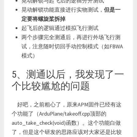
晃动解锁与起飞后的逻辑分开测试
晃动解锁功能直接进行实物测试，
但是一
定要将螺旋桨拆掉
起飞后的逻辑通过模拟飞行测试
两个步骤完全测通后，再进行外场飞行测
试，注意随时切回手动控制模式（如FBWA
模式）
5、测通以后，我发现了一
个比较尴尬的问题
好吧，之前粗心了，原来APM固件已经有这
个功能了（ArduPlane/takeoff.cpp顶部的
auto_take_check(void)函数）。这个功能白做
了，但是这个研发的思路应该对大家还是比较