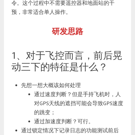
令。这个过程中不需要遥控器和地面站的干
预，非常适合单人操作。
研发思路
1、对于飞控而言，前后晃
动三下的特征是什么？
先想一想大概该如何处理
通过速度判断？但是手持飞机时，人
对GPS天线的遮挡可能会导致GPS速度
的跳变；
通过加速度判断？可行。
通过锁定情况下记录日志的功能测试前后