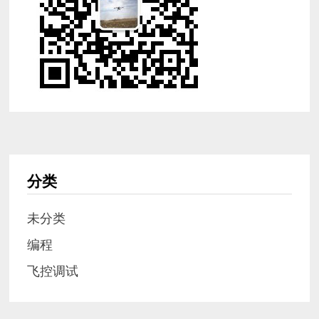
分类
未分类
编程
飞控调试