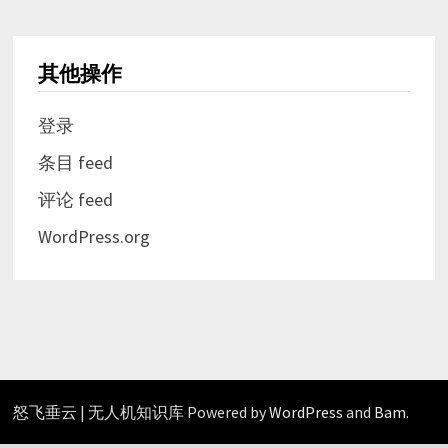
其他操作
登录
条目 feed
评论 feed
WordPress.org
怒飞垂云 | 无人机知识库 Powered by
WordPress
and
Bam
.