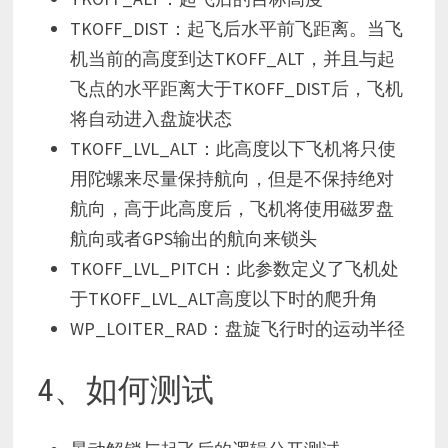
TKOFF_DIST：起飞后水平前飞距离。当飞
机当前的高度到达TKOFF_ALT，并且与起
飞点的水平距离大于TKOFF_DIST后，飞机
将自动进入盘旋状态
TKOFF_LVL_ALT：此高度以下飞机将只使
用陀螺来尽量保持航向，但是不保持绝对
航向，高于此高度后，飞机将使用磁罗盘
航向或者GPS输出的航向来锁头
TKOFF_LVL_PITCH：此参数定义了飞机处
于TKOFF_LVL_ALT高度以下时的爬升角
WP_LOITER_RAD：盘旋飞行时的运动半径
4、如何测试