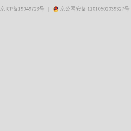
京ICP备19049723号
|
京公网安备 11010502039327号