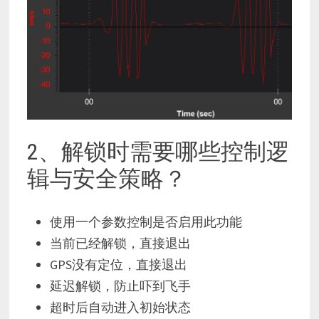
2、解锁时需要哪些控制逻
辑与安全策略？
使用一个参数控制是否启用此功能
当前已经解锁，直接退出
GPS没有定位，直接退出
延迟解锁，防止吓到飞手
超时后自动进入初始状态