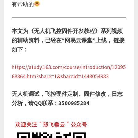
有帮助的
本文为《无人机飞控固件开发教程》系列视频
的辅助资料，已经在“网易云课堂”上线， 链接
如下：
https://study.163.com/course/introduction/12095
68864.htm?share=1&shareId=1448054983
无人机调试，飞控硬件定制、固件修改，日志
分析，请QQ联系：3500985284