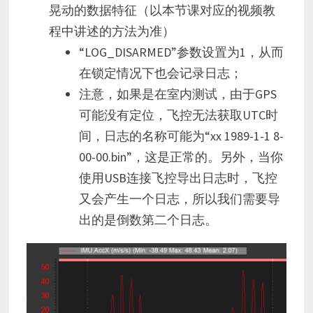
晃动的数据特征（以本节课对应的视频教
程中讲述的方法为准）
“LOG_DISARMED”参数设置为1，从而
在锁定情况下也会记录日志；
注意，如果是在室内测试，由于GPS
可能没有定位，飞控无法获取UTC时
间，日志的名称可能为“xx 1989-1-1 8-
00-00.bin”，这是正常的。另外，当你
使用USB连接飞控导出日志时，飞控
又会产生一个日志，所以我们需要导
出的是倒数第二个日志。