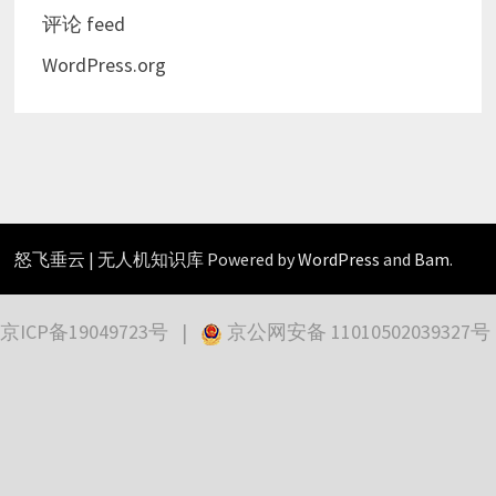
评论 feed
WordPress.org
怒飞垂云 | 无人机知识库 Powered by
WordPress
and
Bam
.
京ICP备19049723号
|
京公网安备 11010502039327号