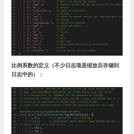
比例系数的定义（不少日志项是缩放后存储到
日志中的）：