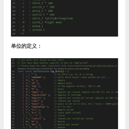
单位的定义：