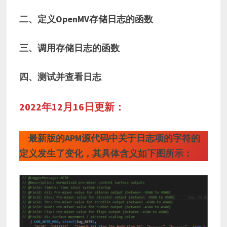
二、定义OpenMV存储日志的函数
三、调用存储日志的函数
四、测试并查看日志
2022年12月16日更新：
最新版的APM源代码中关于日志项的字符的
定义发生了变化，其具体含义如下图所示：