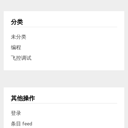
分类
未分类
编程
飞控调试
其他操作
登录
条目 feed