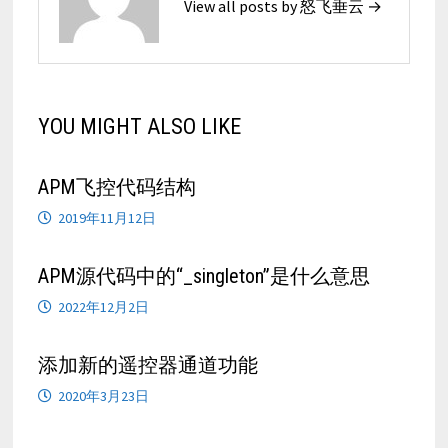
View all posts by 怒飞垂云 →
YOU MIGHT ALSO LIKE
APM飞控代码结构
2019年11月12日
APM源代码中的“_singleton”是什么意思
2022年12月2日
添加新的遥控器通道功能
2020年3月23日