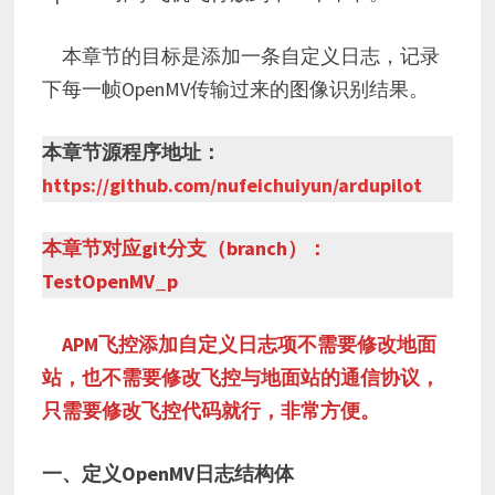
本章节的目标是添加一条自定义日志，记录
下每一帧OpenMV传输过来的图像识别结果。
本章节源程序地址：
https://github.com/nufeichuiyun/ardupilot
本章节对应git分支（branch）：
TestOpenMV_p
APM飞控添加自定义日志项不需要修改地面
站，也不需要修改飞控与地面站的通信协议，
只需要修改飞控代码就行，非常方便。
一、定义OpenMV日志结构体