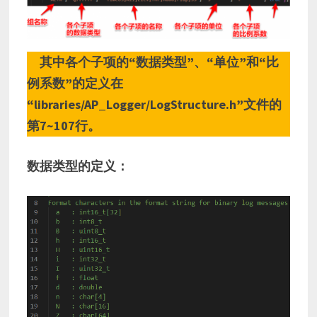
其中各个子项的“数据类型”、“单位”和“比
例系数”的定义在
“libraries/AP_Logger/LogStructure.h”文件的
第7~107行。
数据类型的定义：