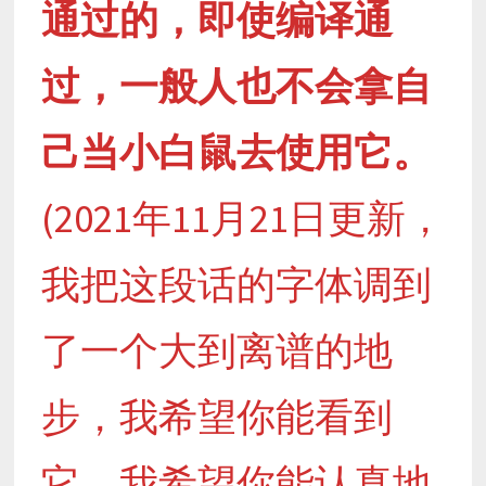
通过的，即使编译通
过，一般人也不会拿自
己当小白鼠去使用它。
(2021年11月21日更新，
我把这段话的字体调到
了一个大到离谱的地
步，我希望你能看到
它，我希望你能认真地