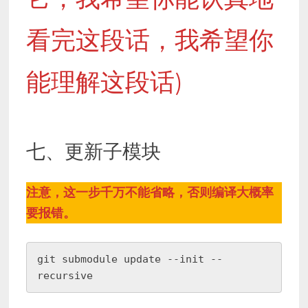
看完这段话，我希望你
能理解这段话)
七、更新子模块
注意，这一步千万不能省略，否则编译大概率
要报错。
git submodule update --init --
recursive