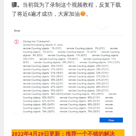
骤。
当初我为了录制这个视频教程，反复下载
了将近6遍才成功，大家加油
。
2022年4月29日更新：推荐一个不错的解决