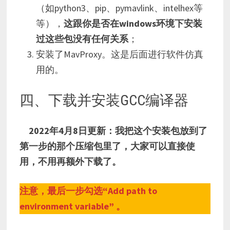
（如python3、pip、pymavlink、intelhex等
等），
这跟你是否在windows环境下安装
过这些包没有任何关系
；
安装了MavProxy。这是后面进行软件仿真
用的。
四、下载并安装GCC编译器
2022年4月8日更新：我把这个安装包放到了
第一步的那个压缩包里了，大家可以直接使
用，不用再额外下载了。
注意，最后一步勾选“Add path to
environment variable” 。