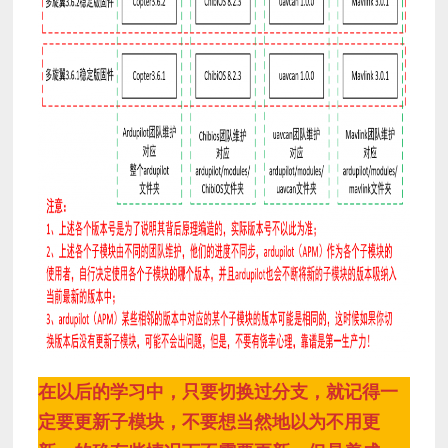
在以后的学习中，只要切换过分支，就记得一
定要更新子模块，不要想当然地以为不用更