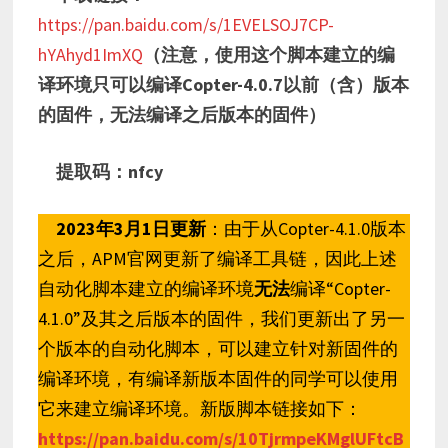
https://pan.
baidu
.com/s/1EVELSOJ7CP-
hYAhyd1ImXQ
（注意，使用这个脚本建立的编
译环境只可以编译Copter-4.0.7以前（含）版本
的固件，无法编译之后版本的固件）
提取码：nfcy
2023年3月1日更新
：由于从Copter-4.1.0版本
之后，APM官网更新了编译工具链，因此上述
自动化脚本建立的编译环境
无法
编译“Copter-
4.1.0”及其之后版本的固件，我们更新出了另一
个版本的自动化脚本，可以建立针对新固件的
编译环境，有编译新版本固件的同学可以使用
它来建立编译环境。新版脚本链接如下：
https://pan.baidu.com/s/10TjrmpeKMglUFtcB