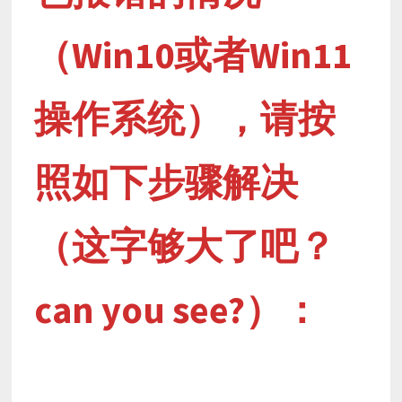
（Win10或者Win11
操作系统），请按
照如下步骤解决
（这字够大了吧？
can you see?）：