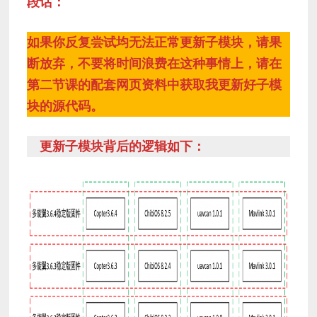
段话：
如果你反复尝试均无法正常更新子模块，请果
断放弃，不要将时间浪费在这种事情上，请在
第二节课的配套网页资料中获取我更新好子模
块的源代码。
更新子模块背后的逻辑如下：