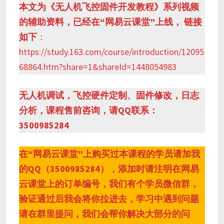
本文为《无人机飞控固件开发教程》系列视频
的辅助资料，已经在“网易云课堂”上线， 链接
如下
：
https://study.163.com/course/introduction/12095
68864.htm?share=1&shareId=1448054983
无人机调试，飞控硬件定制、固件修改，日志
分析，课程售前咨询，请QQ联系：
3500985284
在“网易云课堂”上购买过本课程的学员请加我
的QQ（3500985284），添加时请注明在网易
云课堂上的订单编号，我们有个学员微信群，
验证通过后我会将你拉进去，学习中遇到问题
请在群里提问，我们会帮你解决大部分的问