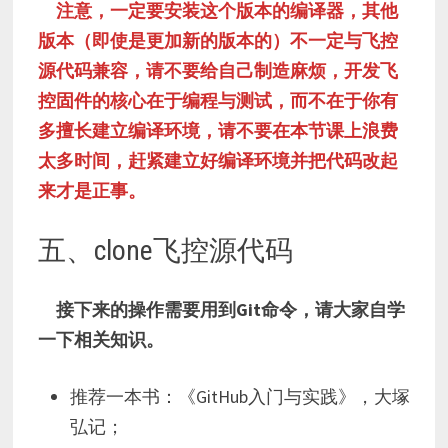
注意，一定要安装这个版本的编译器，其他
版本（即使是更加新的版本的）不一定与飞控
源代码兼容，请不要给自己制造麻烦，开发飞
控固件的核心在于编程与测试，而不在于你有
多擅长建立编译环境，请不要在本节课上浪费
太多时间，赶紧建立好编译环境并把代码改起
来才是正事。
五、clone飞控源代码
接下来的操作需要用到Git命令，请大家自学
一下相关知识。
推荐一本书：《GitHub入门与实践》，大塚
弘记；