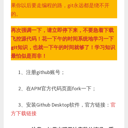
果你以后要走编程的路，git永远都是绕不开
的。
再次强调一下，请立即停下来，不要急着下载
飞控源代码！花一下午的时间系统地学习一下
git知识，也就一下午的时间就够了！学习知识
最怕似是而非！
1、注册github账号；
2、在APM官方代码页面fork一下；
3、安装Github Desktop软件，官方链接：
官
方下载链接