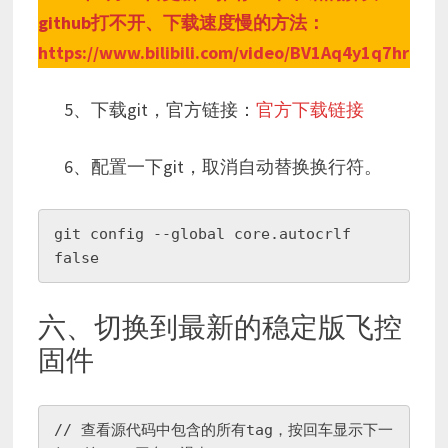
github打不开、下载速度慢的方法：
https://www.bilibili.com/video/BV1Aq4y1q7hr
5、下载git，官方链接：
官方下载链接
6、配置一下git，取消自动替换换行符。
git config --global core.autocrlf 
false
六、切换到最新的稳定版飞控
固件
// 查看源代码中包含的所有tag，按回车显示下一