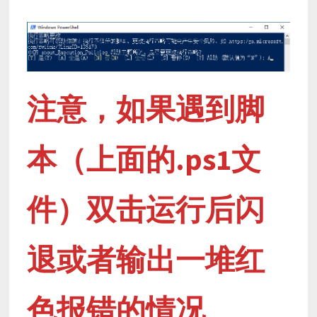
注意，如果遇到脚
本（上面的.ps1文
件）双击运行后闪
退或者输出一堆红
色报错的情况