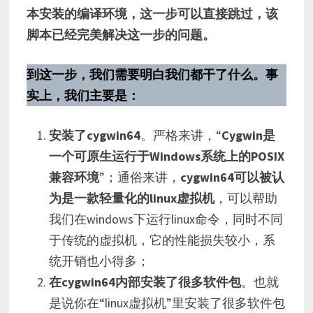
本安装的编译环境，这一步可以直接跳过，该
脚本已经完美解决这一步的问题。
到这一步，我们需要明白我们都干了什么。事
实上，我们主要是：
安装了cygwin64
。严格来讲，“
Cygwin是
一个可原生运行于Windows系统上的POSIX
兼容环境
”；通俗来讲，
cygwin64可以被认
为是一款轻量化的linux虚拟机
，可以帮助
我们在windows下运行linux命令，同时不同
于传统的虚拟机，它的性能损失较小，系
统开销也小得多；
在cygwin64内部安装了很多软件包
。也就
是说你在“linux虚拟机”里安装了很多软件包