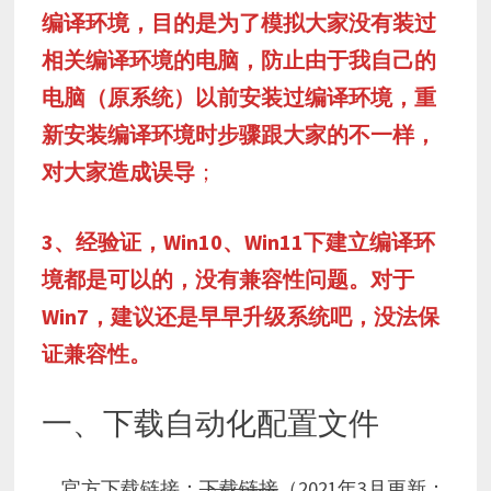
编译环境，目的是为了模拟大家没有装过
相关编译环境的电脑，防止由于我自己的
电脑（原系统）以前安装过编译环境，重
新安装编译环境时步骤跟大家的不一样，
对大家造成误导
；
3、经验证，Win10、Win11下建立编译环
境都是可以的，没有兼容性问题。对于
Win7，建议还是早早升级系统吧，没法保
证兼容性。
一、下载自动化配置文件
官方下载链接：
下载链接
（2021年3月更新：