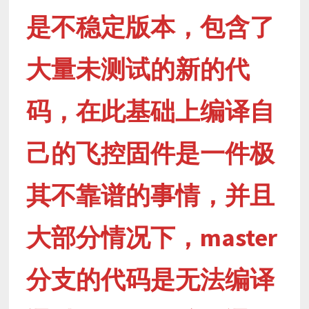
是不稳定版本，包含了
大量未测试的新的代
码，在此基础上编译自
己的飞控固件是一件极
其不靠谱的事情，并且
大部分情况下，master
分支的代码是无法编译