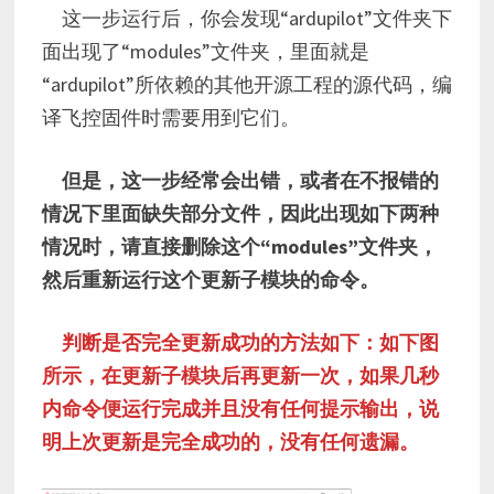
这一步运行后，你会发现“ardupilot”文件夹下
面出现了“modules”文件夹，里面就是
“ardupilot”所依赖的其他开源工程的源代码，编
译飞控固件时需要用到它们。
但是，这一步经常会出错，或者在不报错的
情况下里面缺失部分文件，因此出现如下两种
情况时，请直接删除这个“modules”文件夹，
然后重新运行这个更新子模块的命令。
判断是否完全更新成功的方法如下：如下图
所示，在更新子模块后再更新一次，如果几秒
内命令便运行完成并且没有任何提示输出，说
明上次更新是完全成功的，没有任何遗漏。