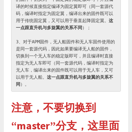
译的时候直接指定编译为固定翼即可（同一套源代
码，编译时指定为固定翼，编译出来的固件既可以
用于传统固定翼，又可以用于垂直起降固定翼。
这
一点跟直升机与多旋翼的关系不同
）；

3、对于APM固件，无人船固件和无人车固件使用的
是同一套源代码，因此如果要编译无人船的固件，
切换到一个无人车的稳定版即可，并且编译时直接
指定为无人车即可（同一套源代码，编译时指定为
无人车，编译出来的固件既可以用于无人车，又可
以用于无人船。
这一点跟直升机
与多旋翼的关系
不
同
）。
注意，不要切换到
“master”分支，这里面