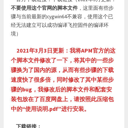
不要使用这个官网的脚本文件
，这里面有些步
骤与当前最新的cygwin64不兼容，使用这个已
经无法建立可以成功编译飞控固件的编译环
境）
2021年3月3日更新：我将APM官方的这
个脚本文件修改了一下，将其中的一些步
骤换为了国内的源，从而有些步骤的下载
速度快了很多倍，同时修改了其中某些步
骤的bug，我修改后的脚本文件和配套安
装包放在了百度网盘上，请按照此压缩包
中的“使用说明.pdf”进行安装。
下载链接：