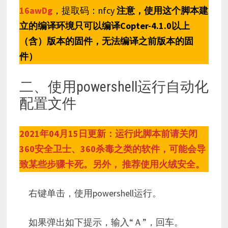
16awDg
，提取码：nfcy
注意，使用这个脚本建
立的编译环境只可以编译Copter-4.1.0以上
（含）版本的固件，无法编译之前版本的固
件）
二、使用powershell运行自动化
配置文件
2021年04月15日更新：运行此脚本前请关闭
360安全卫士、360杀毒之类的软件，可能会导
致某些步骤卡死。另外， 推荐使用火绒安全。
右键单击，使用powershell运行。
如果弹出如下提示，输入“Ａ”，回车。