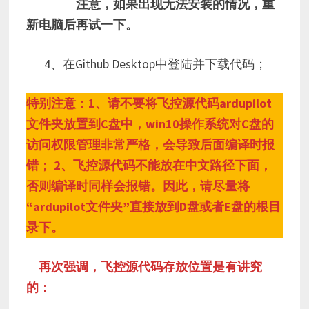
注意，如果出现无法安装的情况，重
新电脑后再试一下。
4、在Github Desktop中登陆并下载代码；
特别注意：1、请不要将飞控源代码ardupilot
文件夹放置到C盘中，win10操作系统对C盘的
访问权限管理非常严格，会导致后面编译时报
错； 2、飞控源代码不能放在中文路径下面，
否则编译时同样会报错。因此，请尽量将
“ardupilot文件夹”直接放到D盘或者E盘的根目
录下。
再次强调，飞控源代码存放位置是有讲究
的：