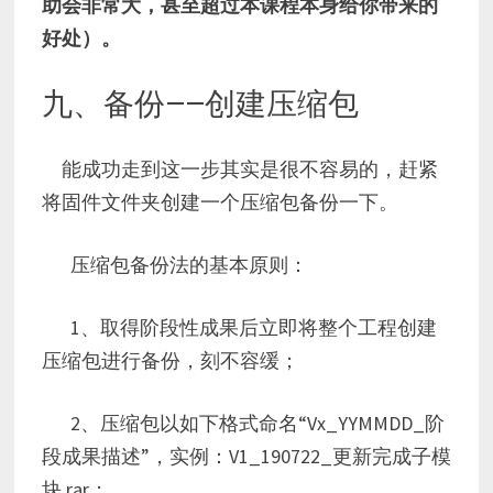
助会非常大，甚至超过本课程本身给你带来的
好处）。
九、备份——创建压缩包
能成功走到这一步其实是很不容易的，赶紧
将固件文件夹创建一个压缩包备份一下。
压缩包备份法的基本原则：
1、取得阶段性成果后立即将整个工程创建
压缩包进行备份，刻不容缓；
2、压缩包以如下格式命名“Vx_YYMMDD_阶
段成果描述”，实例：V1_190722_更新完成子模
块.rar；