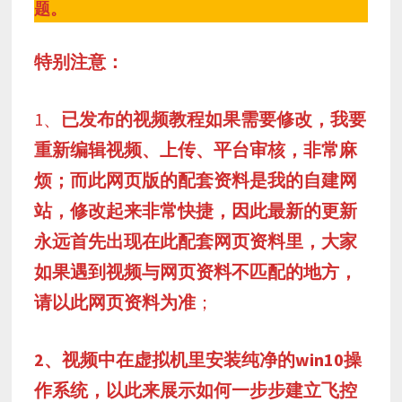
题。
特别注意：
1、
已发布的视频教程如果需要修改，我要
重新编辑视频、上传、平台审核，非常麻
烦；而此网页版的配套资料是我的自建网
站，修改起来非常快捷，因此最新的更新
永远首先出现在此配套网页资料里，大家
如果遇到视频与网页资料不匹配的地方，
请以此网页资料为准
；
2、视频中在虚拟机里安装纯净的win10操
作系统，以此来展示如何一步步建立飞控